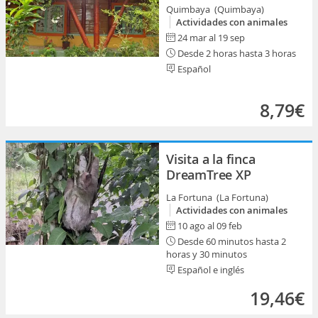
Quimbaya (Quimbaya)
Actividades con animales
24 mar al 19 sep
Desde 2 horas hasta 3 horas
Español
8,79€
Visita a la finca
DreamTree XP
La Fortuna (La Fortuna)
Actividades con animales
10 ago al 09 feb
Desde 60 minutos hasta 2
horas y 30 minutos
Español e inglés
19,46€