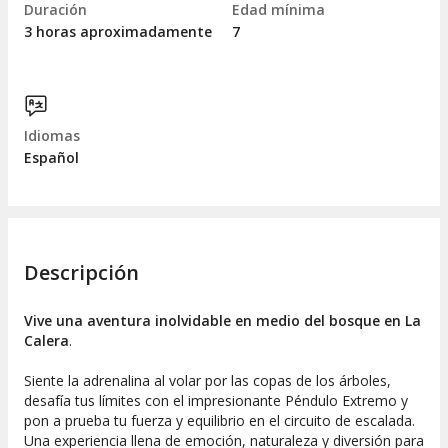
Duración
Edad mínima
3 horas aproximadamente
7
Idiomas
Español
Descripción
Vive una aventura inolvidable en medio del bosque en La
Calera
.
Siente la adrenalina al volar por las copas de los árboles,
desafía tus límites con el impresionante Péndulo Extremo y
pon a prueba tu fuerza y equilibrio en el circuito de escalada.
Una experiencia llena de emoción, naturaleza y diversión para