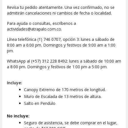
Revisa tu pedido atentamente. Una vez confirmado, no se
admitirán cancelaciones ni cambios de fecha o localidad.
Para ayuda o consultas, escríbenos a
actividades@atrapalo.com.co.
Línea telefónica (1) 746 0707, opción 3: lunes a sábado de
8:00 am a 6:00 pm. Domingos y festivos de 9:00 am a 1:00
pm.
WhatsApp al (+57) 312 228 8492: lunes a sábado de 10:00 am
a 8:00 pm. Domingos y festivos de 1:00 pm a 5:00 pm.
Incluye:
Canopy Extremo de 170 metros de longitud.
Muro de Escalada de 13 metros de altura.
Salto en Pendulo
No incluye:
Seguro de asistencia, se debe comprar en el lugar,