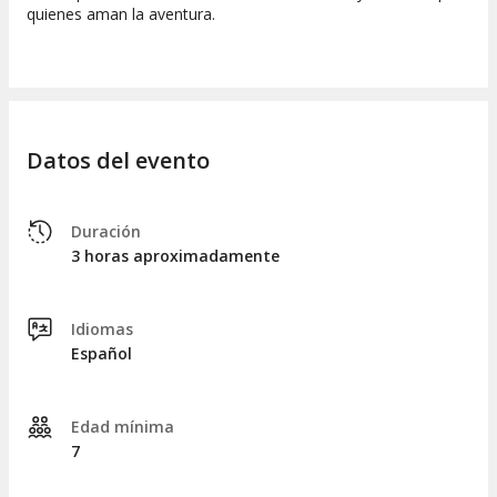
quienes aman la aventura.
Datos del evento
Duración
3 horas aproximadamente
Idiomas
Español
Edad mínima
7