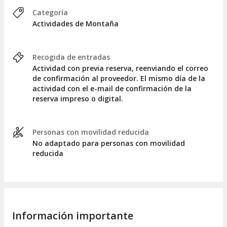
Categoría
Actividades de Montaña
Recogida de entradas
Actividad con previa reserva, reenviando el correo
de confirmación al proveedor. El mismo día de la
actividad con el e-mail de confirmación de la
reserva impreso o digital.
Personas con movilidad reducida
No adaptado para personas con movilidad
reducida
Información importante