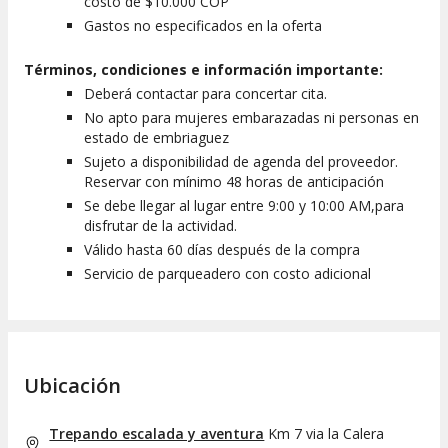
costo de $10.000 COP
Gastos no especificados en la oferta
Términos, condiciones e información importante:
Deberá contactar para concertar cita.
No apto para mujeres embarazadas ni personas en
estado de embriaguez
Sujeto a disponibilidad de agenda del proveedor.
Reservar con mínimo 48 horas de anticipación
Se debe llegar al lugar entre 9:00 y 10:00 AM,para
disfrutar de la actividad.
Válido hasta 60 días después de la compra
Servicio de parqueadero con costo adicional
Ubicación
Trepando escalada y aventura
Km 7 via la Calera