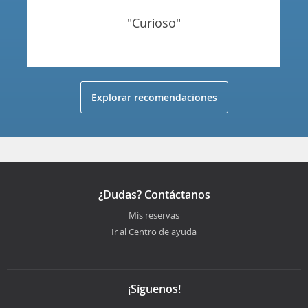
"curioso"
Explorar recomendaciones
¿Dudas? Contáctanos
Mis reservas
Ir al Centro de ayuda
¡Síguenos!