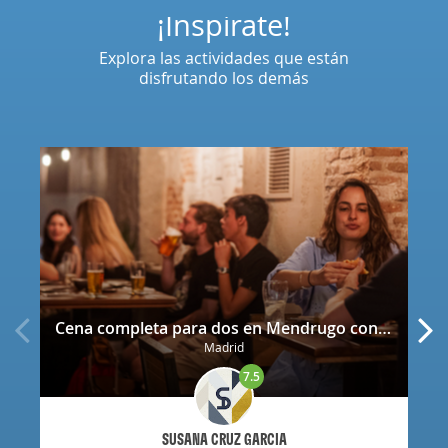
¡Inspírate!
Explora las actividades que están
disfrutando los demás
Cena completa para dos en Mendrugo con cerveza artesana incluida
Madrid
7.5
SUSANA CRUZ GARCIA