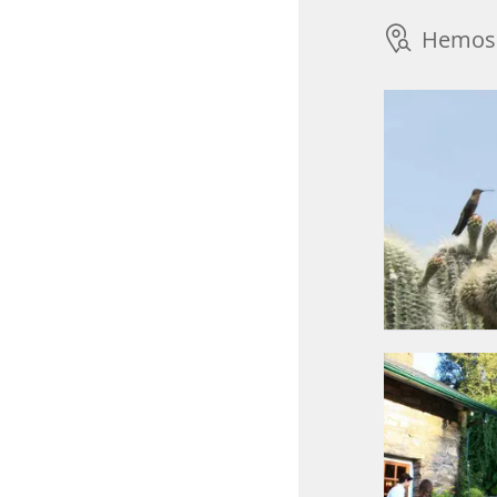
Hemos 