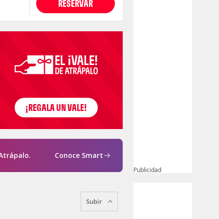
RESERVAR
Atrápalo.
Conoce Smart
Publicidad
Subir