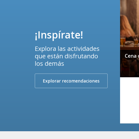
¡Inspírate!
Explora las actividades
que están disfrutando
los demás
Explorar recomendaciones