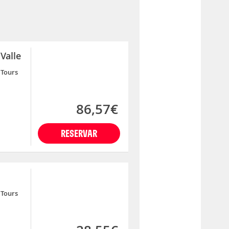
Valle
Tours
86,57€
RESERVAR
Tours