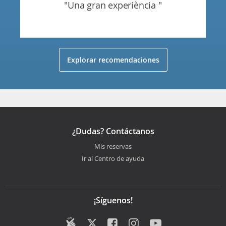
"una gran experiència "
Explorar recomendaciones
¿Dudas? Contáctanos
Mis reservas
Ir al Centro de ayuda
¡Síguenos!