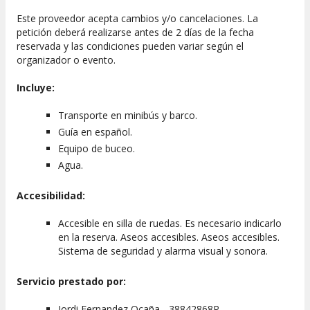
Este proveedor acepta cambios y/o cancelaciones. La
petición deberá realizarse antes de 2 días de la fecha
reservada y las condiciones pueden variar según el
organizador o evento.
Incluye:
Transporte en minibús y barco.
Guía en español.
Equipo de buceo.
Agua.
Accesibilidad:
Accesible en silla de ruedas. Es necesario indicarlo
en la reserva. Aseos accesibles. Aseos accesibles.
Sistema de seguridad y alarma visual y sonora.
Servicio prestado por:
Jordi Fernandez Ocaña - 38842868P