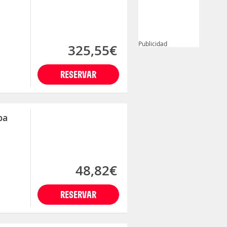
Publicidad
325,55€
RESERVAR
ba
48,82€
RESERVAR