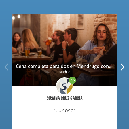
Cena completa para dos en Mendrugo con cerveza artesana incluida
Madrid
7.5
SUSANA CRUZ GARCIA
"curioso"