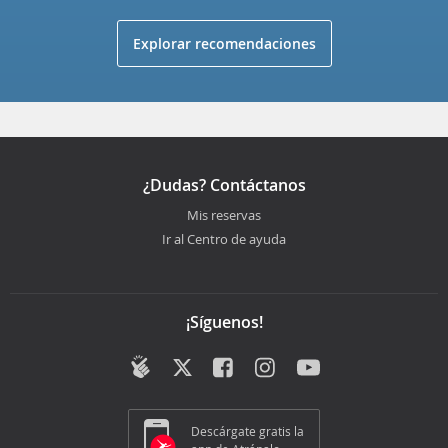
Explorar recomendaciones
¿Dudas? Contáctanos
Mis reservas
Ir al Centro de ayuda
¡Síguenos!
Descárgate gratis la