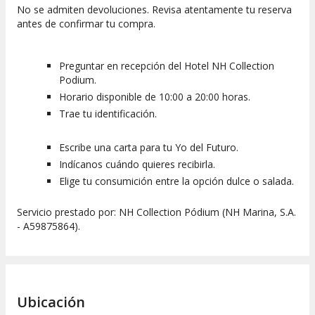
No se admiten devoluciones. Revisa atentamente tu reserva
antes de confirmar tu compra.
Preguntar en recepción del Hotel NH Collection
Podium.
Horario disponible de 10:00 a 20:00 horas.
Trae tu identificación.
Escribe una carta para tu Yo del Futuro.
Indícanos cuándo quieres recibirla.
Elige tu consumición entre la opción dulce o salada.
Servicio prestado por: NH Collection Pódium (NH Marina, S.A.
- A59875864).
Ubicación