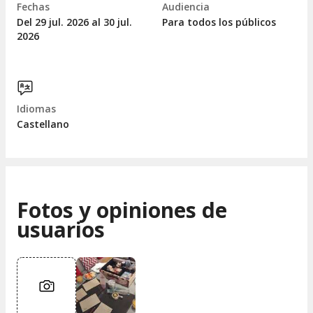
Fechas
Audiencia
Del 29
jul.
2026 al 30
jul.
Para todos los públicos
2026
Idiomas
Castellano
Fotos y opiniones de
usuarios