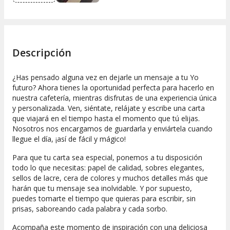
Descripción
¿Has pensado alguna vez en dejarle un mensaje a tu Yo
futuro? Ahora tienes la oportunidad perfecta para hacerlo en
nuestra cafetería, mientras disfrutas de una experiencia única
y personalizada. Ven, siéntate, relájate y escribe una carta
que viajará en el tiempo hasta el momento que tú elijas.
Nosotros nos encargamos de guardarla y enviártela cuando
llegue el día, ¡así de fácil y mágico!
Para que tu carta sea especial, ponemos a tu disposición
todo lo que necesitas: papel de calidad, sobres elegantes,
sellos de lacre, cera de colores y muchos detalles más que
harán que tu mensaje sea inolvidable. Y por supuesto,
puedes tomarte el tiempo que quieras para escribir, sin
prisas, saboreando cada palabra y cada sorbo.
Acompaña este momento de inspiración con una deliciosa