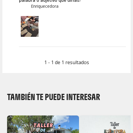
palabra o adjetivo qué dirías?
Enriquecedora
1 - 1 de 1 resultados
TAMBIÉN TE PUEDE INTERESAR