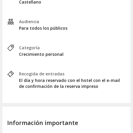
Castellano
Audiencia
Para todos los públicos
Categoría
Crecimiento personal
Recogida de entradas
El día y hora reservado con el hotel con el e-mail
de confirmación de la reserva impreso
Información importante