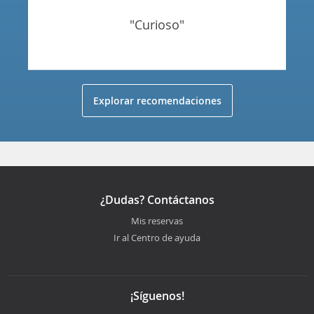
"curioso"
Explorar recomendaciones
¿Dudas? Contáctanos
Mis reservas
Ir al Centro de ayuda
¡Síguenos!