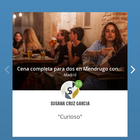
Cena completa para dos en Mendrugo con cerveza artesana incluida
Madrid
7.5
SUSANA CRUZ GARCIA
"curioso"