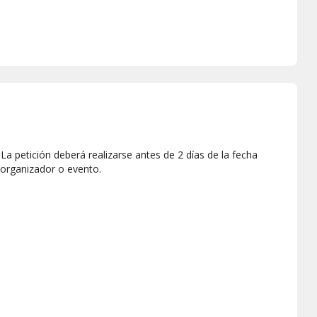
a petición deberá realizarse antes de 2 días de la fecha
 organizador o evento.