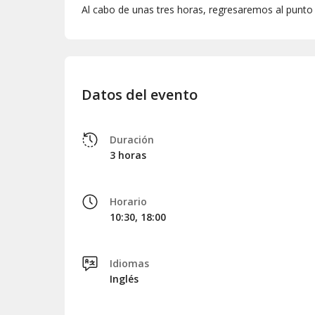
Al cabo de unas tres horas, regresaremos al punto i
Datos del evento
Duración
3 horas
Horario
10:30, 18:00
Idiomas
Inglés