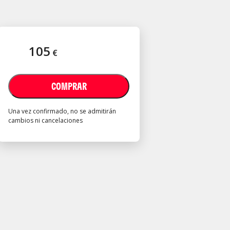
105
€
COMPRAR
Una vez confirmado, no se admitirán
cambios ni cancelaciones