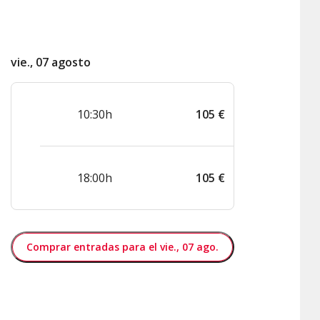
vie., 07 agosto
10:30h
105
€
18:00h
105
€
Comprar entradas para el vie., 07 ago.