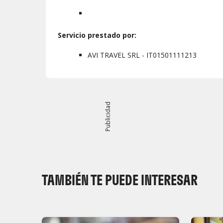
Servicio prestado por:
AVI TRAVEL SRL - IT01501111213
Publicidad
TAMBIÉN TE PUEDE INTERESAR