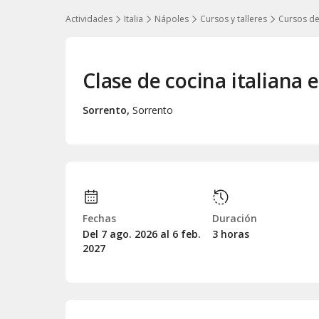
Actividades
Italia
Nápoles
Cursos y talleres
Cursos de
Clase de cocina italiana 
Sorrento
,
Sorrento
Fechas
Duración
Del 7
ago.
2026 al 6
feb.
3 horas
2027