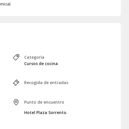
nicial.
Categoría
Cursos de cocina
Recogida de entradas
Punto de encuentro
Hotel Plaza Sorrento.