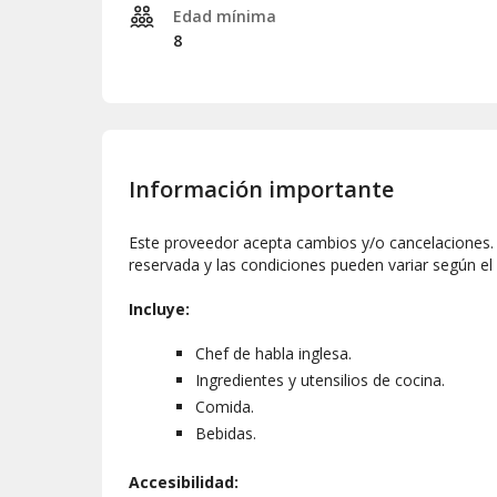
Edad mínima
8
Información importante
Este proveedor acepta cambios y/o cancelaciones. L
reservada y las condiciones pueden variar según el
Incluye:
Chef de habla inglesa.
Ingredientes y utensilios de cocina.
Comida.
Bebidas.
Accesibilidad: