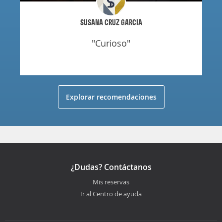
SUSANA CRUZ GARCIA
"curioso"
Explorar recomendaciones
¿Dudas? Contáctanos
Mis reservas
Ir al Centro de ayuda