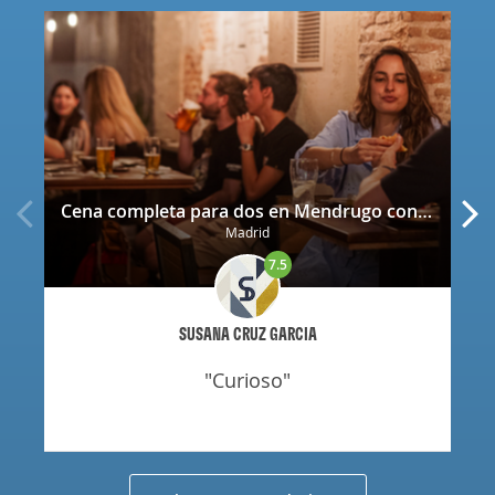
Cena completa para dos en Mendrugo con cerveza artesana incluida
Madrid
7.5
SUSANA CRUZ GARCIA
"curioso"