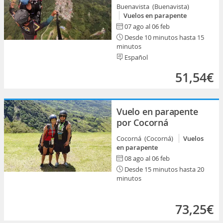
Buenavista (Buenavista)
Vuelos en parapente
07 ago al 06 feb
Desde 10 minutos hasta 15
minutos
Español
51,54€
Vuelo en parapente
por Cocorná
Cocorná (Cocorná)
Vuelos
en parapente
08 ago al 06 feb
Desde 15 minutos hasta 20
minutos
73,25€