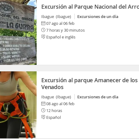
Excursión al Parque Nacional del Arr
Ibague (Ibague)
Excursiones de un día
07 ago al 06 feb
7 horas y 30 minutos
Español e inglés
Excursión al parque Amanecer de los
Venados
Ibague (Ibague)
Excursiones de un día
08 ago al 06 feb
12 horas
Español