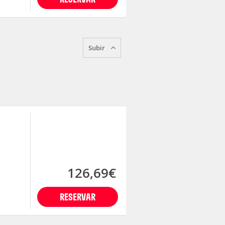
Subir
126,69€
RESERVAR