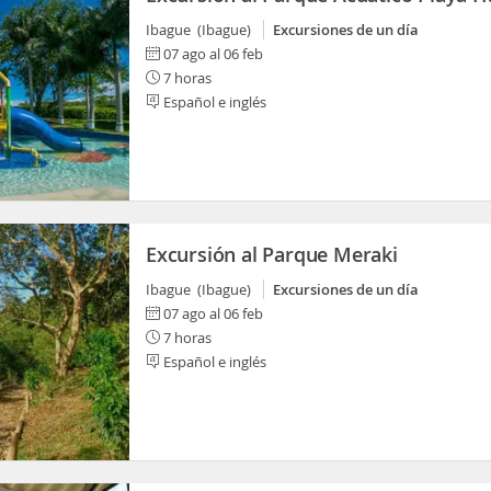
Ibague (Ibague)
Excursiones de un día
07 ago al 06 feb
7 horas
Español e inglés
Excursión al Parque Meraki
Ibague (Ibague)
Excursiones de un día
07 ago al 06 feb
7 horas
Español e inglés