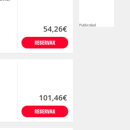
Publicidad
54,26€
RESERVAR
101,46€
RESERVAR