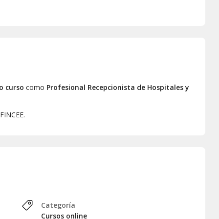
o curso
como
Profesional Recepcionista de Hospitales y
 FINCEE.
Categoría
Cursos online