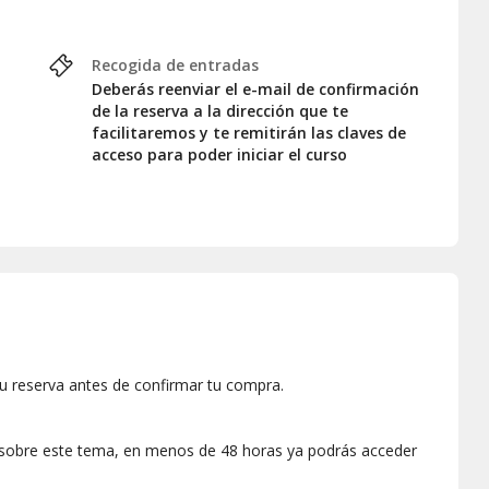
Recogida de entradas
Deberás reenviar el e-mail de confirmación
de la reserva a la dirección que te
facilitaremos y te remitirán las claves de
acceso para poder iniciar el curso
u reserva antes de confirmar tu compra.
ta sobre este tema, en menos de 48 horas ya podrás acceder