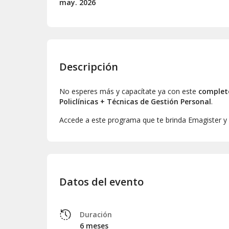
may.
2026
Descripción
No esperes más y capacítate ya con este
complet
Policlínicas + Técnicas de Gestión Personal
.
Accede a este programa que te brinda Emagister y
Datos del evento
Duración
6 meses