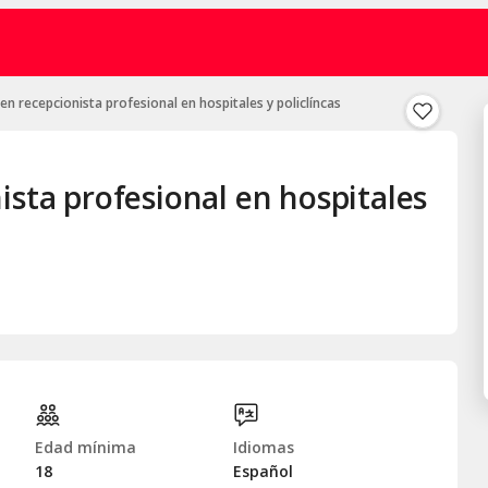
en recepcionista profesional en hospitales y policlíncas
ista profesional en hospitales
Edad mínima
Idiomas
18
Español