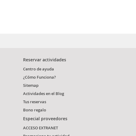
Reservar actividades
Centro de ayuda
¿Cómo Funciona?
Sitemap
Actividades en el Blog
Tus reservas
Bono regalo
Especial proveedores
ACCESO EXTRANET