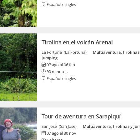
Español e inglés
Tirolina en el volcán Arenal
La Fortuna (La Fortuna)
Multiaventura, tirolinas
jumping
07 ago al 06 feb
90 minutos
Español e inglés
Tour de aventura en Sarapiquí
San José (San José)
Multiaventura, tirolinas y ju
07 ago al 30 nov