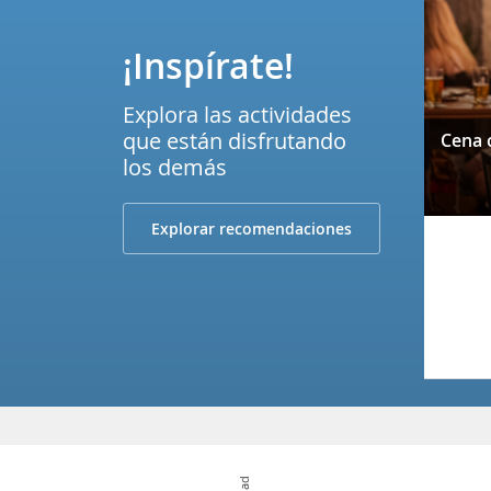
¡Inspírate!
Explora las actividades
que están disfrutando
los demás
Explorar recomendaciones