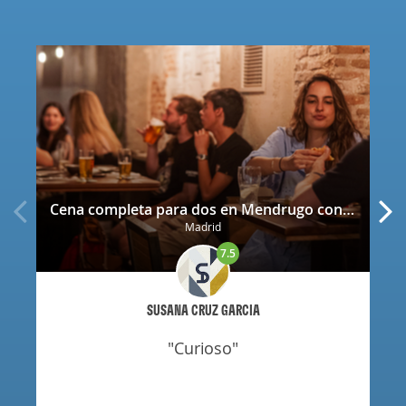
Cena completa para dos en Mendrugo con cerveza artesana incluida
Madrid
7.5
SUSANA CRUZ GARCIA
"curioso"