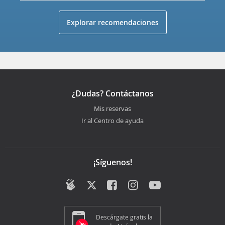
Explorar recomendaciones
¿Dudas? Contáctanos
Mis reservas
Ir al Centro de ayuda
¡Síguenos!
Descárgate gratis la