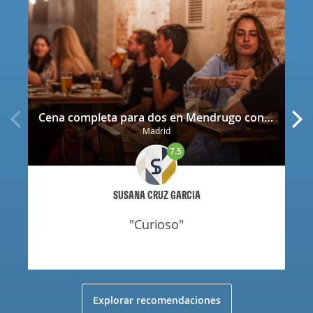
Cena completa para dos en Mendrugo con cerveza artesana incluida
Madrid
7.5
SUSANA CRUZ GARCIA
"curioso"
Explorar recomendaciones