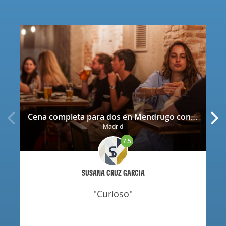
Cena completa para dos en Mendrugo con cerveza artesana incluida
Madrid
7.5
SUSANA CRUZ GARCIA
"curioso"