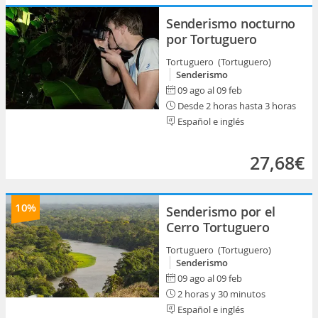
Senderismo nocturno
por Tortuguero
Tortuguero (Tortuguero)
Senderismo
09 ago al 09 feb
Desde 2 horas hasta 3 horas
Español e inglés
27,68€
10%
Senderismo por el
Cerro Tortuguero
Tortuguero (Tortuguero)
Senderismo
09 ago al 09 feb
2 horas y 30 minutos
Español e inglés