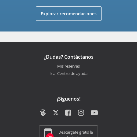
Explorar recomendaciones
¿Dudas? Contáctanos
Mis reservas
Ir al Centro de ayuda
¡Síguenos!
Descárgate gratis la