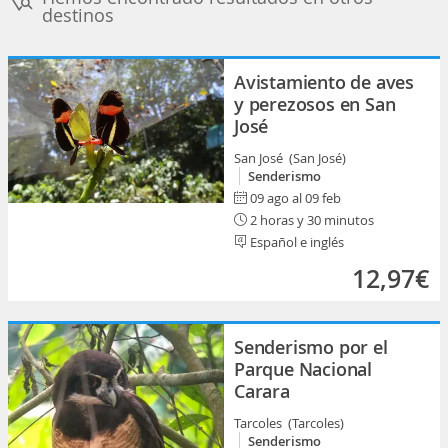
destinos
Avistamiento de aves
y perezosos en San
José
San José (San José)
Senderismo
09 ago al 09 feb
2 horas y 30 minutos
Español e inglés
12,97€
Senderismo por el
Parque Nacional
Carara
Tarcoles (Tarcoles)
Senderismo