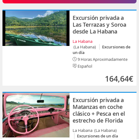
Excursión privada a
Las Terrazas y Soroa
desde La Habana
La Habana
(La Habana)
Excursiones de
un día
9 Horas Aproximadamente
Español
164,64€
Excursión privada a
Matanzas en coche
clásico + Pesca en el
estrecho de Florida
La Habana (La Habana)
Excursiones de un día