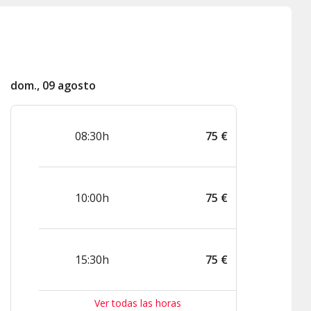
dom., 09 agosto
08:30h
75
€
10:00h
75
€
15:30h
75
€
Ver todas las horas