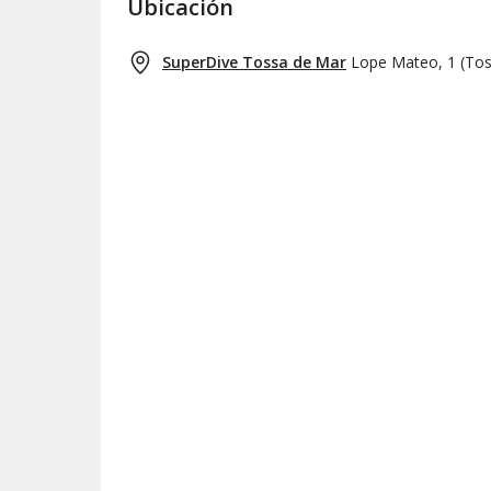
Ubicación
SuperDive Tossa de Mar
Lope Mateo, 1
(
Tos