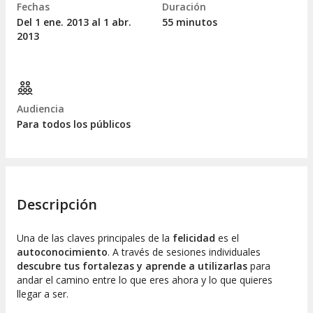
Fechas
Duración
Del 1
ene.
2013 al 1
abr.
55 minutos
2013
Audiencia
Para todos los públicos
Descripción
Una de las claves principales de la
felicidad
es el
autoconocimiento
. A través de sesiones individuales
descubre tus fortalezas y aprende a utilizarlas
para
andar el camino entre lo que eres ahora y lo que quieres
llegar a ser.