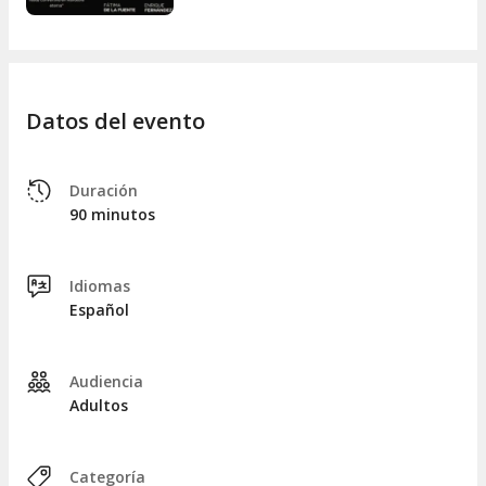
Datos del evento
Duración
90 minutos
Idiomas
Español
Audiencia
Adultos
Categoría