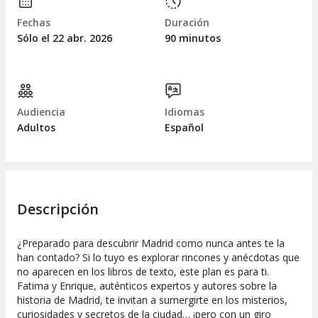
Fechas
Duración
Sólo el 22
abr.
2026
90 minutos
Audiencia
Idiomas
Adultos
Español
Descripción
¿Preparado para descubrir Madrid como nunca antes te la
han contado? Si lo tuyo es explorar rincones y anécdotas que
no aparecen en los libros de texto, este plan es para ti.
Fatima y Enrique, auténticos expertos y autores sobre la
historia de Madrid, te invitan a sumergirte en los misterios,
curiosidades y secretos de la ciudad… ¡pero con un giro