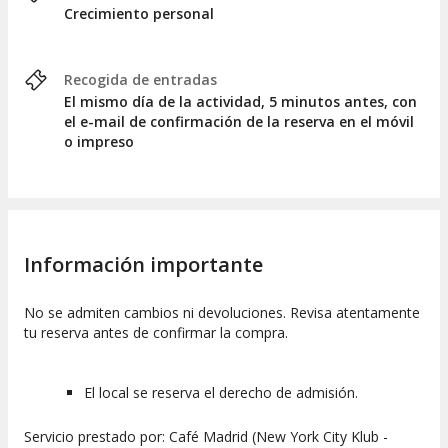
Crecimiento personal
Recogida de entradas
El mismo día de la actividad, 5 minutos antes, con
el e-mail de confirmación de la reserva en el móvil
o impreso
Información importante
No se admiten cambios ni devoluciones. Revisa atentamente
tu reserva antes de confirmar la compra.
El local se reserva el derecho de admisión.
Servicio prestado por: Café Madrid (New York City Klub -