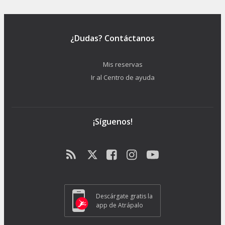
¿Dudas? Contáctanos
Mis reservas
Ir al Centro de ayuda
¡Síguenos!
Descárgate gratis la
app de Atrápalo