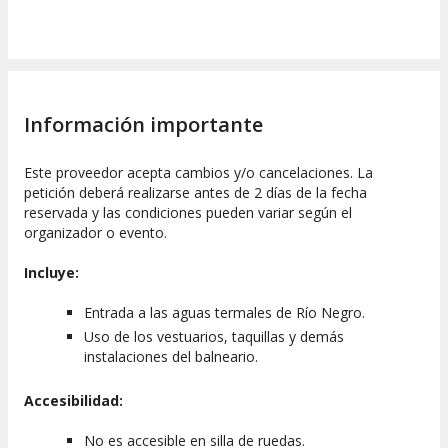
Información importante
Este proveedor acepta cambios y/o cancelaciones. La
petición deberá realizarse antes de 2 días de la fecha
reservada y las condiciones pueden variar según el
organizador o evento.
Incluye:
Entrada a las aguas termales de Río Negro.
Uso de los vestuarios, taquillas y demás
instalaciones del balneario.
Accesibilidad:
No es accesible en silla de ruedas.