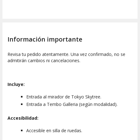
Información importante
Revisa tu pedido atentamente. Una vez confirmado, no se
admitirán cambios ni cancelaciones.
Incluye:
Entrada al mirador de Tokyo Skytree.
Entrada a Tembo Galleria (según modalidad).
Accesibilidad:
Accesible en silla de ruedas.