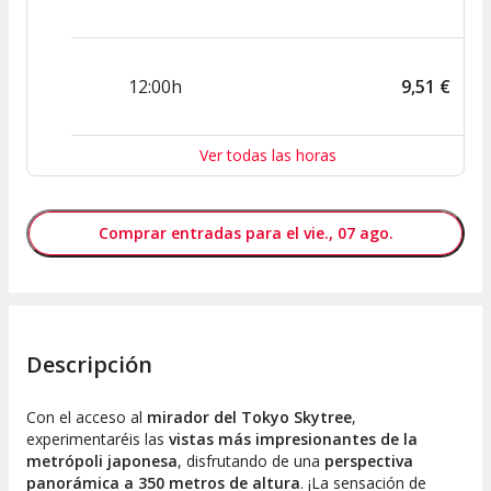
12:00h
9
,
51
€
Ver todas las horas
Comprar entradas para el vie., 07 ago.
Descripción
Con el acceso al
mirador del Tokyo Skytree
,
experimentaréis las
vistas más impresionantes de la
metrópoli japonesa
, disfrutando de una
perspectiva
panorámica a 350 metros de altura
. ¡La sensación de