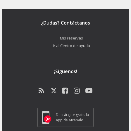
¿Dudas? Contáctanos
Mis reservas
Ir al Centro de ayuda
¡Síguenos!
Descárgate gratis la
app de Atrápalo