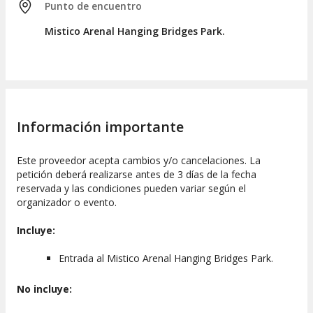
Punto de encuentro
Mistico Arenal Hanging Bridges Park.
Información importante
Este proveedor acepta cambios y/o cancelaciones. La
petición deberá realizarse antes de 3 días de la fecha
reservada y las condiciones pueden variar según el
organizador o evento.
Incluye:
Entrada al Mistico Arenal Hanging Bridges Park.
No incluye: