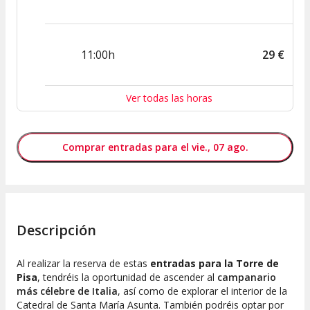
11:00h
29
€
Ver todas las horas
Comprar entradas para el vie., 07 ago.
Descripción
Al realizar la reserva de estas
entradas para la Torre de
Pisa
, tendréis la oportunidad de ascender al
campanario
más célebre de Italia
, así como de explorar el interior de la
Catedral de Santa María Asunta. También podréis optar por