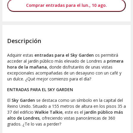
Comprar entradas para el lun., 10 ago.
Descripción
Adquirir estas
entradas para el Sky Garden
os permitirá
acceder al jardín público más elevado de Londres a
primera
hora de la mañana
, donde disfrutaréis de unas vistas
excepcionales acompañadas de un desayuno con un café y
un dulce. ¿Qué mejor comienzo para el día?
ENTRADAS PARA EL SKY GARDEN
El
Sky Garden
se destaca como un símbolo en la capital del
Reino Unido. Situado a 155 metros de altura en los pisos 35 a
37 del edificio
Walkie Talkie
, este es el
jardín público más
alto de Londres
, ofreciendo vistas panorámicas de 360
grados. ¿Te lo vas a perder?