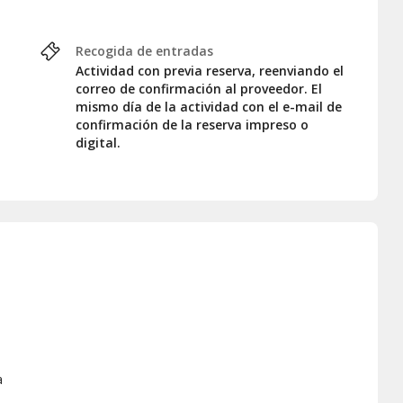
Recogida de entradas
Actividad con previa reserva, reenviando el
correo de confirmación al proveedor. El
mismo día de la actividad con el e-mail de
confirmación de la reserva impreso o
digital.
a