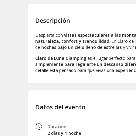
Descripción
Despierta con
vistas espectaculares a las mont
naturaleza, confort y tranquilidad
. En Claro de
de
noches bajo un cielo lleno de estrellas
y vivi
Claro de Luna Glamping
es el lugar perfecto par
simplemente para regalarte un descanso difer
detalle está pensado para que vivas una
experienc
Datos del evento
Duración
2 días y 1 noche