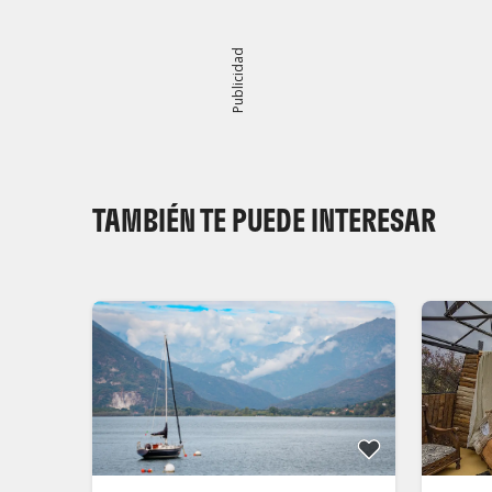
Publicidad
TAMBIÉN TE PUEDE INTERESAR