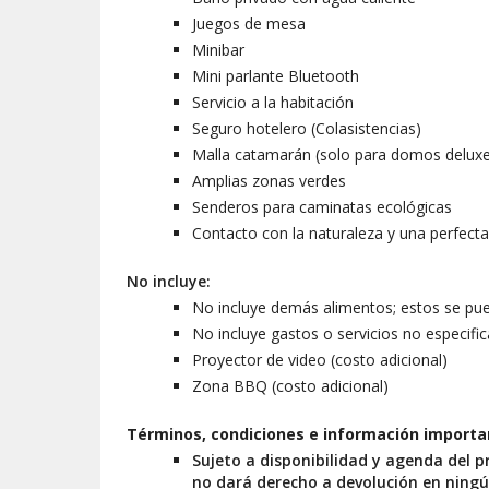
Juegos de mesa
Minibar
Mini parlante Bluetooth
Servicio a la habitación
Seguro hotelero (Colasistencias)
Malla catamarán (solo para domos delux
Amplias zonas verdes
Senderos para caminatas ecológicas
Contacto con la naturaleza y una perfecta 
No incluye:
No incluye demás alimentos; estos se puede
No incluye gastos o servicios no especific
Proyector de video (costo adicional)
Zona BBQ (costo adicional)
Términos, condiciones e información importa
Sujeto a disponibilidad y agenda del p
no dará derecho a devolución en ning