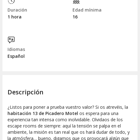
Duración
Edad mínima
1 hora
16
Idiomas
Español
Descripción
¿Listos para poner a prueba vuestro valor? Si os atrevéis, la
habitación 13 de Picadero Motel
os espera para una
experiencia tan intensa como inolvidable. Olvidaos de los
escape rooms de siempre: aquí la tensión se palpa en el
ambiente, la misión es tan real que os hará dudar de todo, y
la atmósfera… bueno, digamos que os provocará algún que