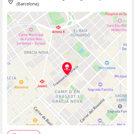
(
Barcelona
)