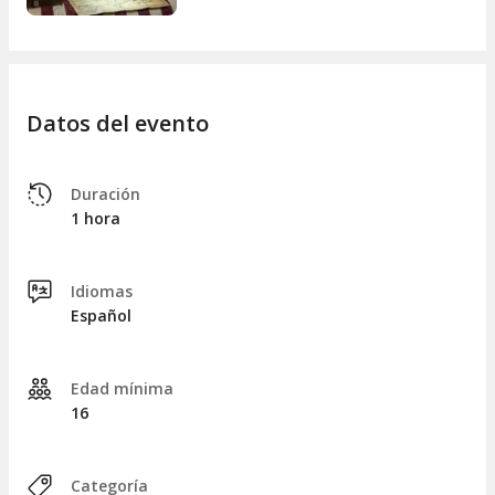
Datos del evento
Duración
1 hora
Idiomas
Español
Edad mínima
16
Categoría