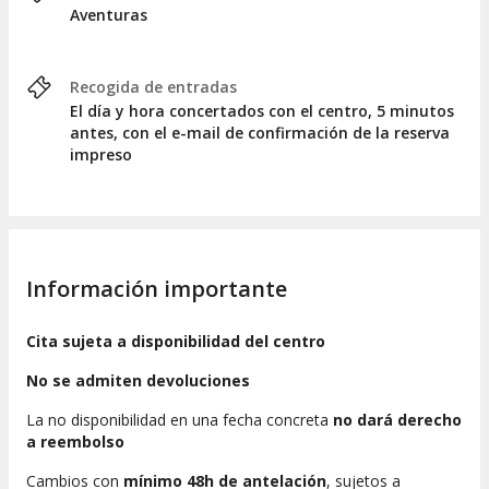
Aventuras
Recogida de entradas
El día y hora concertados con el centro, 5 minutos
antes, con el e-mail de confirmación de la reserva
impreso
Información importante
Cita sujeta a disponibilidad del centro
No se admiten devoluciones
La no disponibilidad en una fecha concreta
no dará derecho
a reembolso
Cambios con
mínimo 48h de antelación
, sujetos a