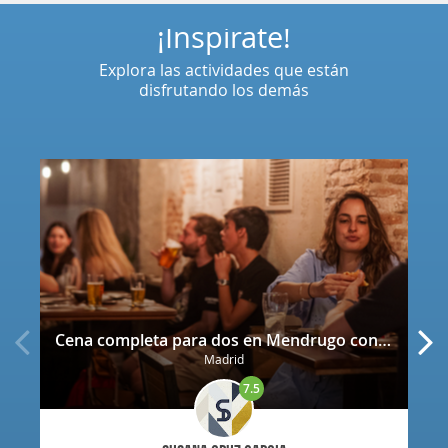
¡Inspírate!
Explora las actividades que están
disfrutando los demás
Cena completa para dos en Mendrugo con cerveza artesana incluida
Madrid
7.5