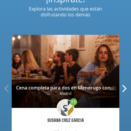
Explora las actividades que están
disfrutando los demás
Cena completa para dos en Mendrugo con cerveza artesana incluida
Madrid
7.5
SUSANA CRUZ GARCIA