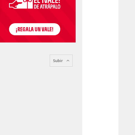
Subir