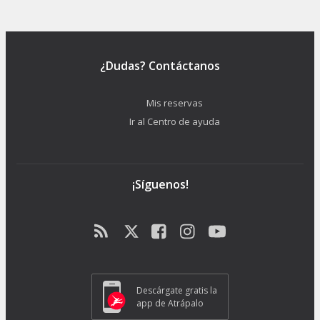
¿Dudas? Contáctanos
Mis reservas
Ir al Centro de ayuda
¡Síguenos!
Descárgate gratis la
app de Atrápalo