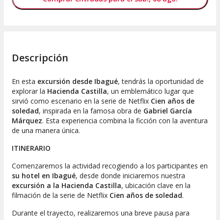
Descripción
En esta
excursión desde Ibagué
, tendrás la oportunidad de
explorar la
Hacienda Castilla
, un emblemático lugar que
sirvió como escenario en la serie de Netflix
Cien años de
soledad
, inspirada en la famosa obra de
Gabriel García
Márquez
. Esta experiencia combina la ficción con la aventura
de una manera única.
ITINERARIO
Comenzaremos la actividad recogiendo a los participantes en
su hotel en Ibagué
, desde donde iniciaremos nuestra
excursión a la Hacienda Castilla
, ubicación clave en la
filmación de la serie de Netflix
Cien años de soledad
.
Durante el trayecto, realizaremos una breve pausa para