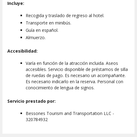
Incluye:
Recogida y traslado de regreso al hotel.
Transporte en minibús.
Guía en español.
Almuerzo.
Accesibilidad:
Varía en función de la atracción incluida. Aseos
accesibles. Servicio disponible de préstamos de silla
de ruedas de pago. Es necesario un acompañante.
Es necesario indicarlo en la reserva. Personal con
conocimiento de lengua de signos.
Servicio prestado por:
Bessones Tourism and Transportation LLC -
320784932