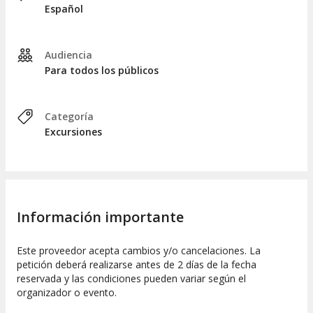
Español
Audiencia
Para todos los públicos
Categoría
Excursiones
Información importante
Este proveedor acepta cambios y/o cancelaciones. La
petición deberá realizarse antes de 2 días de la fecha
reservada y las condiciones pueden variar según el
organizador o evento.