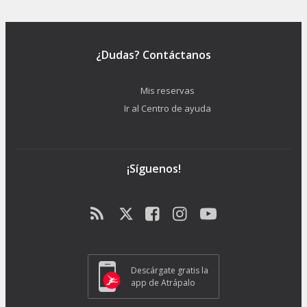
¿Dudas? Contáctanos
Mis reservas
Ir al Centro de ayuda
¡Síguenos!
Descárgate gratis la
app de Atrápalo