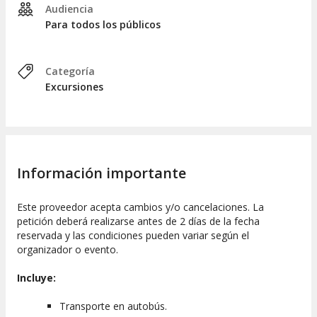
Audiencia
Para todos los públicos
Categoría
Excursiones
Información importante
Este proveedor acepta cambios y/o cancelaciones. La
petición deberá realizarse antes de 2 días de la fecha
reservada y las condiciones pueden variar según el
organizador o evento.
Incluye:
Transporte en autobús.