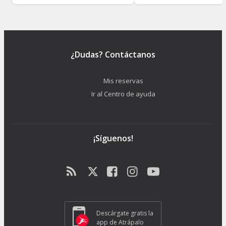
¿Dudas? Contáctanos
Mis reservas
Ir al Centro de ayuda
¡Síguenos!
Descárgate gratis la
app de Atrápalo