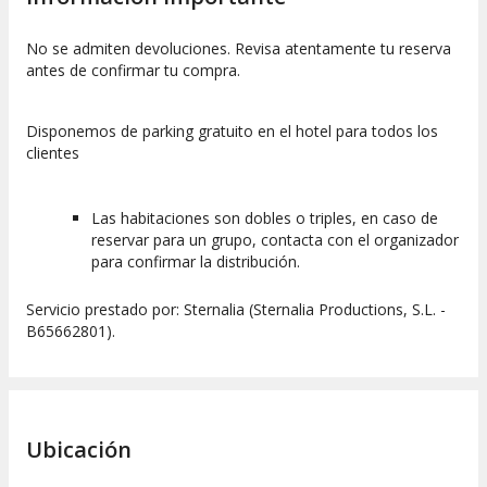
No se admiten devoluciones. Revisa atentamente tu reserva
antes de confirmar tu compra.
Disponemos de parking gratuito en el hotel para todos los
clientes
Las habitaciones son dobles o triples, en caso de
reservar para un grupo, contacta con el organizador
para confirmar la distribución.
Servicio prestado por: Sternalia (Sternalia Productions, S.L. -
B65662801).
Ubicación