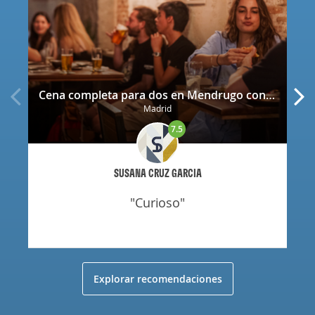
Cena completa para dos en Mendrugo con cerveza artesana incluida
Madrid
7.5
SUSANA CRUZ GARCIA
"curioso"
Explorar recomendaciones