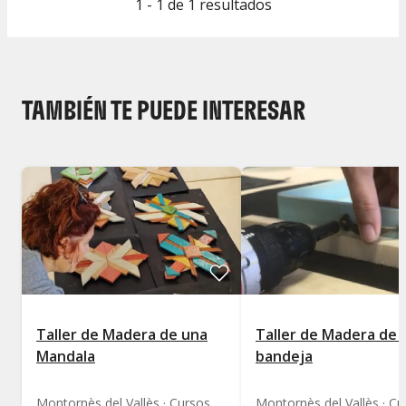
1 - 1 de 1 resultados
TAMBIÉN TE PUEDE INTERESAR
Taller de Madera de una
Taller de Madera de 
Mandala
bandeja
Montornès del Vallès · Cursos de Manualidades y DIY