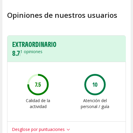
Opiniones de nuestros usuarios
EXTRAORDINARIO
8.7
1
opiniones
7.5
10
Calidad de la
Atención del
actividad
personal / guía
Desglose por puntuaciones