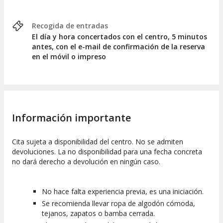
Recogida de entradas
El día y hora concertados con el centro, 5 minutos
antes, con el e-mail de confirmación de la reserva
en el móvil o impreso
Información importante
Cita sujeta a disponibilidad del centro. No se admiten
devoluciones. La no disponibilidad para una fecha concreta
no dará derecho a devolución en ningún caso.
No hace falta experiencia previa, es una iniciación.
Se recomienda llevar ropa de algodón cómoda,
tejanos, zapatos o bamba cerrada.