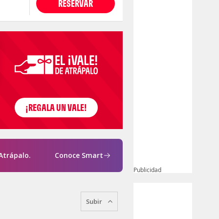
RESERVAR
Atrápalo.
Conoce Smart
Publicidad
Subir