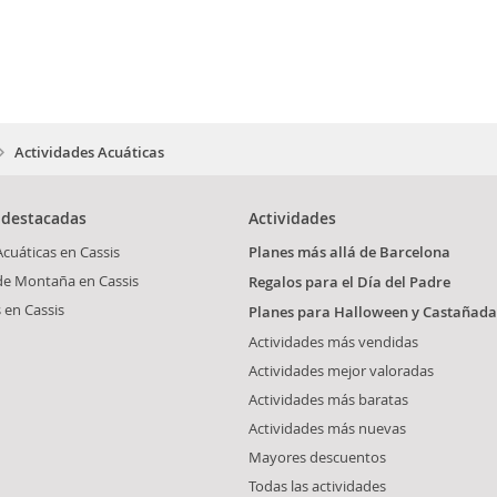
Actividades Acuáticas
 destacadas
Actividades
Acuáticas en Cassis
Planes más allá de Barcelona
de Montaña en Cassis
Regalos para el Día del Padre
 en Cassis
Planes para Halloween y Castañada
Actividades más vendidas
Actividades mejor valoradas
Actividades más baratas
Actividades más nuevas
Mayores descuentos
Todas las actividades