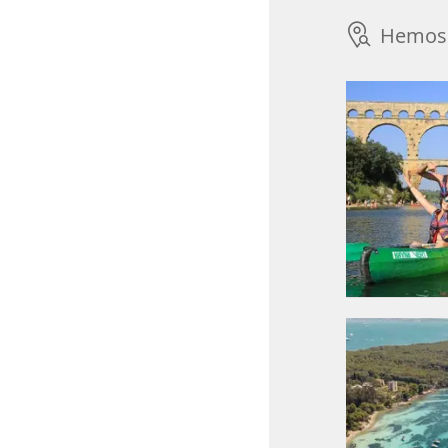
Hemos 