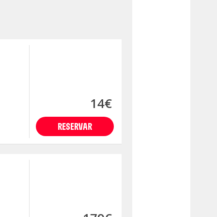
14€
RESERVAR