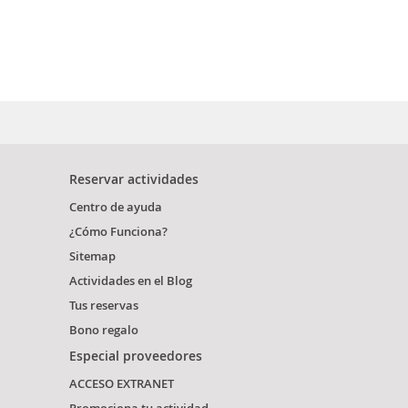
Reservar actividades
Centro de ayuda
¿Cómo Funciona?
Sitemap
Actividades en el Blog
Tus reservas
Bono regalo
Especial proveedores
ACCESO EXTRANET