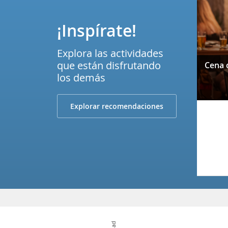
¡Inspírate!
Explora las actividades
que están disfrutando
los demás
Explorar recomendaciones