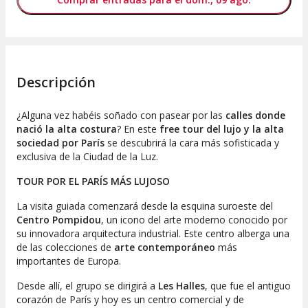
Descripción
¿Alguna vez habéis soñado con pasear por las
calles donde
nació la alta costura
? En este
free tour del lujo y la alta
sociedad por París
se descubrirá la cara más sofisticada y
exclusiva de la Ciudad de la Luz.
TOUR POR EL PARÍS MÁS LUJOSO
La visita guiada comenzará desde la esquina suroeste del
Centro Pompidou
, un icono del arte moderno conocido por
su innovadora arquitectura industrial. Este centro alberga una
de las colecciones de
arte contemporáneo
más
importantes de Europa.
Desde allí, el grupo se dirigirá a
Les Halles
, que fue el antiguo
corazón de París y hoy es un centro comercial y de