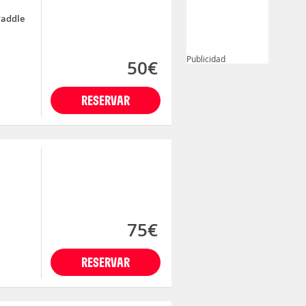
Paddle
Publicidad
50€
RESERVAR
75€
RESERVAR