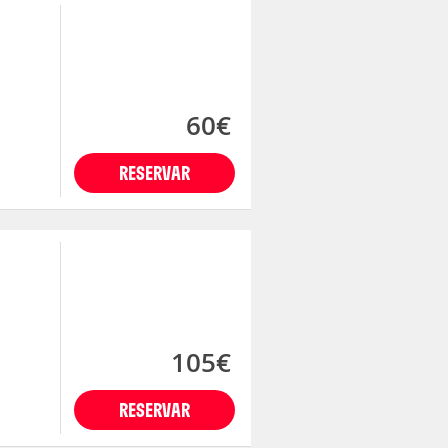
60€
RESERVAR
105€
RESERVAR