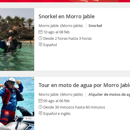
Snorkel en Morro Jable
Morro Jable (Morro Jable)
Snorkel
10 ago al 08 feb
Desde 2 horas hasta 3 horas
Español
Tour en moto de agua por Morro Jabl
Morro Jable (Morro Jable)
Alquiler de motos de a
09 ago al 06 feb
Desde 30 minutos hasta 60 minutos
Español e inglés