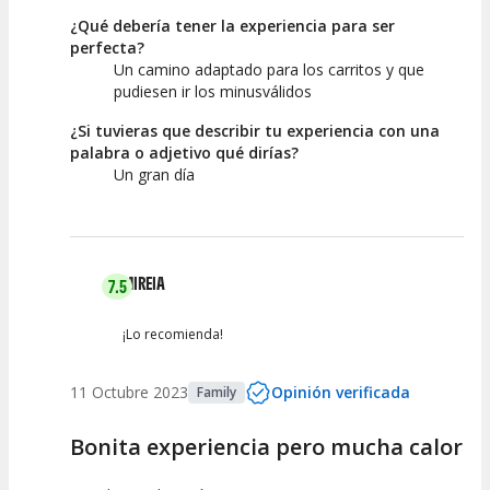
¿Qué debería tener la experiencia para ser
perfecta?
Un camino adaptado para los carritos y que
pudiesen ir los minusválidos
¿Si tuvieras que describir tu experiencia con una
palabra o adjetivo qué dirías?
Un gran día
MIREIA
7.5
¡Lo recomienda!
11 Octubre 2023
Opinión verificada
Family
Bonita experiencia pero mucha calor