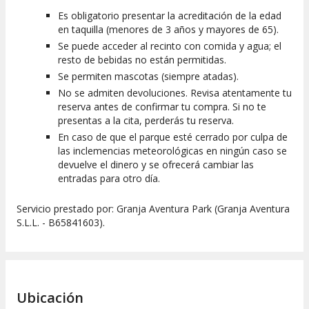
Es obligatorio presentar la acreditación de la edad
en taquilla (menores de 3 años y mayores de 65).
Se puede acceder al recinto con comida y agua; el
resto de bebidas no están permitidas.
Se permiten mascotas (siempre atadas).
No se admiten devoluciones. Revisa atentamente tu
reserva antes de confirmar tu compra. Si no te
presentas a la cita, perderás tu reserva.
En caso de que el parque esté cerrado por culpa de
las inclemencias meteorológicas en ningún caso se
devuelve el dinero y se ofrecerá cambiar las
entradas para otro día.
Servicio prestado por: Granja Aventura Park (Granja Aventura
S.L.L. - B65841603).
Ubicación