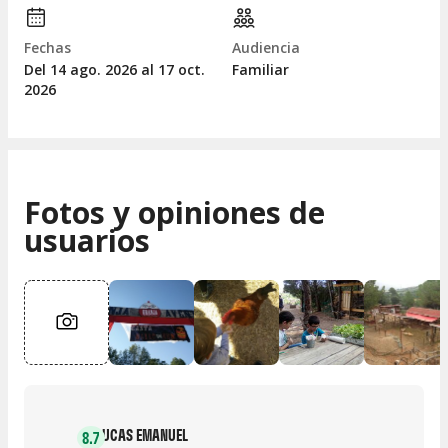
Fechas
Audiencia
Del 14
ago.
2026 al 17
oct.
Familiar
2026
Fotos y opiniones de
usuarios
LUCAS EMANUEL
8.7