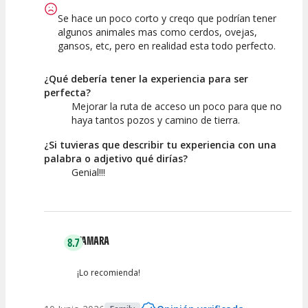
Se hace un poco corto y creqo que podrían tener
algunos animales mas como cerdos, ovejas,
gansos, etc, pero en realidad esta todo perfecto.
¿Qué debería tener la experiencia para ser
perfecta?
Mejorar la ruta de acceso un poco para que no
haya tantos pozos y camino de tierra.
¿Si tuvieras que describir tu experiencia con una
palabra o adjetivo qué dirías?
Genial!!!
TAMARA
8.7
¡Lo recomienda!