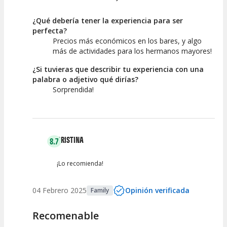
¿Qué debería tener la experiencia para ser
perfecta?
Precios más económicos en los bares, y algo
más de actividades para los hermanos mayores!
¿Si tuvieras que describir tu experiencia con una
palabra o adjetivo qué dirías?
Sorprendida!
CRISTINA
8.7
¡Lo recomienda!
04 Febrero 2025
Opinión verificada
Family
Recomenable