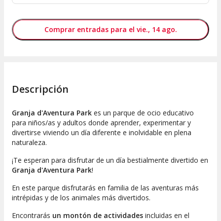
Comprar entradas para el vie., 14 ago.
Descripción
Granja d'Aventura Park
es un parque de ocio educativo
para niños/as y adultos donde aprender, experimentar y
divertirse viviendo un día diferente e inolvidable en plena
naturaleza.
¡Te esperan para disfrutar de un día bestialmente divertido en
Granja d'Aventura Park
!
En este parque disfrutarás en familia de las aventuras más
intrépidas y de los animales más divertidos.
Encontrarás
un montón de actividades
incluidas en el