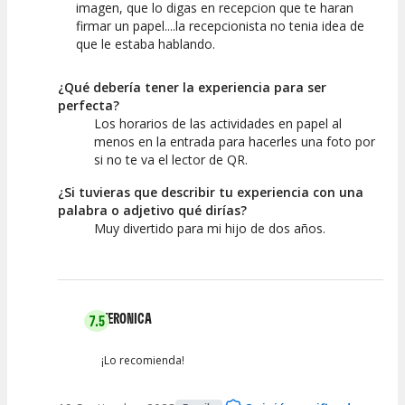
imagen, que lo digas en recepcion que te haran
firmar un papel....la recepcionista no tenia idea de
que le estaba hablando.
¿Qué debería tener la experiencia para ser
perfecta?
Los horarios de las actividades en papel al
menos en la entrada para hacerles una foto por
si no te va el lector de QR.
¿Si tuvieras que describir tu experiencia con una
palabra o adjetivo qué dirías?
Muy divertido para mi hijo de dos años.
VERONICA
7.5
¡Lo recomienda!