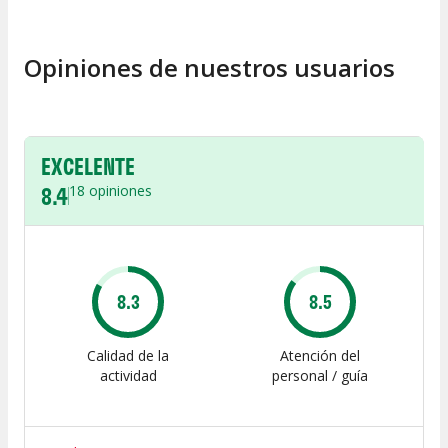
Opiniones de nuestros usuarios
EXCELENTE
8.4
18
opiniones
8.3
8.5
Calidad de la
Atención del
actividad
personal / guía