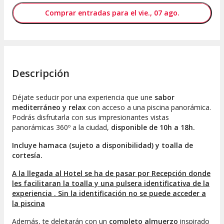
Comprar entradas para el vie., 07 ago.
Descripción
Déjate seducir por una experiencia que une
sabor
mediterráneo y relax
con acceso a una piscina panorámica.
Podrás disfrutarla con sus impresionantes vistas
panorámicas 360º a la ciudad,
disponible de 10h a 18h.
Incluye hamaca (sujeto a disponibilidad) y toalla de
cortesía.
A la llegada al Hotel se ha de pasar por Recepción donde
les facilitaran la toalla y una pulsera identificativa de la
experiencia . Sin la identificación no se puede acceder a
la piscina
Además, te deleitarán con un
completo almuerzo
inspirado