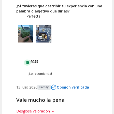
¿Si tuvieras que describir tu experiencia con una
palabra o adjetivo qué dirías?
Perfecta
OSCAR
10
¡Lo recomienda!
13 Julio 2026
Opinión verificada
Family
Vale mucho la pena
Desglose valoración