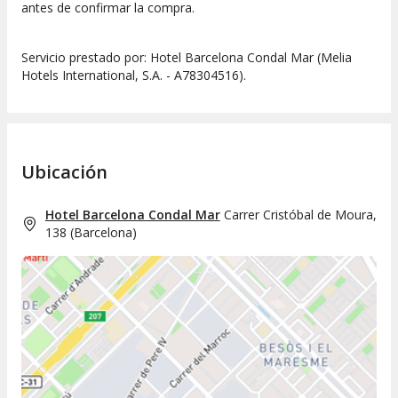
antes de confirmar la compra.
Servicio prestado por: Hotel Barcelona Condal Mar (Melia
Hotels International, S.A. - A78304516).
Ubicación
Hotel Barcelona Condal Mar
Carrer Cristóbal de Moura,
138
(
Barcelona
)