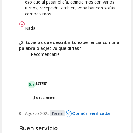
eso que al pasar el día, coincidimos con varios
turnos, recepción también, zona bar con sofás
comodísimos
Nada
¿Si tuvieras que describir tu experiencia con una
palabra o adjetivo qué dirías?
Recomendable
BEATRIZ
8.7
¡Lo recomienda!
04 Agosto 2025
Opinión verificada
Pareja
Buen servicio