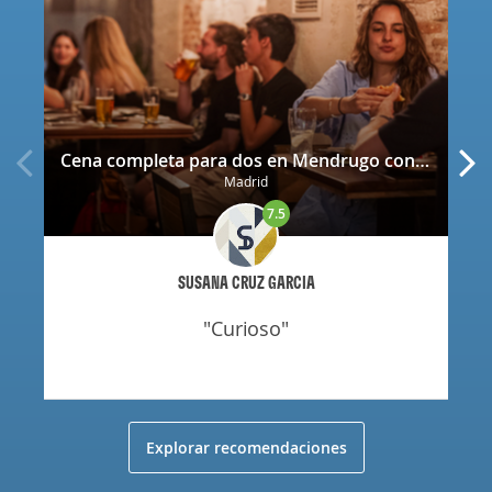
Cena completa para dos en Mendrugo con cerveza artesana incluida
Madrid
7.5
SUSANA CRUZ GARCIA
"curioso"
Explorar recomendaciones