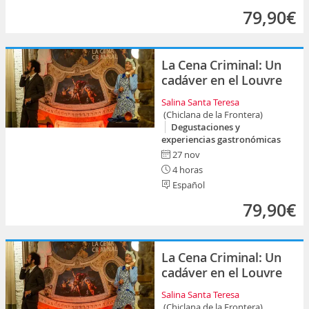
79,90€
La Cena Criminal: Un
cadáver en el Louvre
Salina Santa Teresa
(Chiclana de la Frontera)
Degustaciones y
experiencias gastronómicas
27 nov
4 horas
Español
79,90€
La Cena Criminal: Un
cadáver en el Louvre
Salina Santa Teresa
(Chiclana de la Frontera)