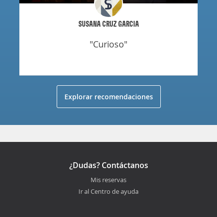
SUSANA CRUZ GARCIA
"curioso"
Explorar recomendaciones
¿Dudas? Contáctanos
Mis reservas
Ir al Centro de ayuda