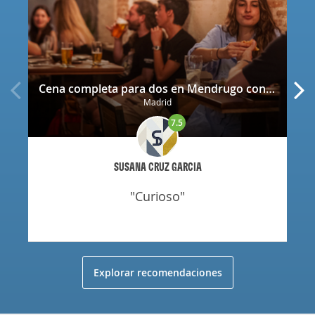
Cena completa para dos en Mendrugo con cerveza artesana incluida
Madrid
7.5
SUSANA CRUZ GARCIA
"curioso"
Explorar recomendaciones