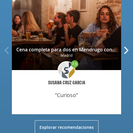
Cena completa para dos en Mendrugo con cerveza artesana incluida
Madrid
7.5
SUSANA CRUZ GARCIA
"curioso"
Explorar recomendaciones